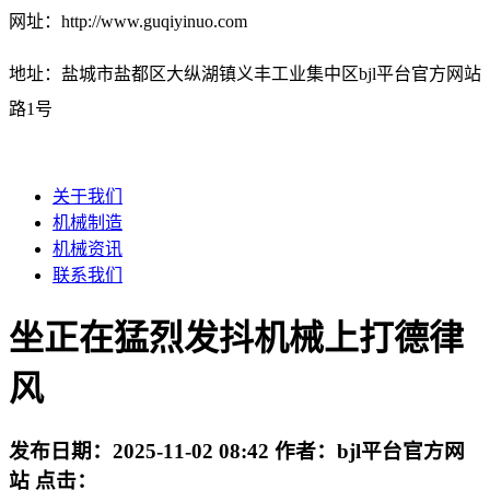
网址：http://www.guqiyinuo.com
地址：盐城市盐都区大纵湖镇义丰工业集中区bjl平台官方网站
路1号
关于我们
机械制造
机械资讯
联系我们
坐正在猛烈发抖机械上打德律
风
发布日期：
2025-11-02 08:42
作者：
bjl平台官方网
站
点击：