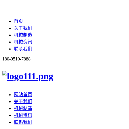
首页
关于我们
机械制造
机械资讯
联系我们
180-0510-7888
网站首页
关于我们
机械制造
机械资讯
联系我们