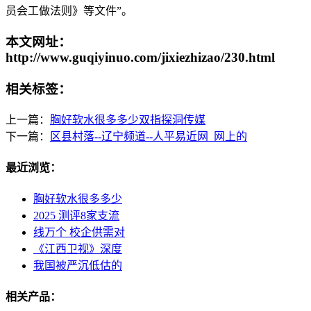
员会工做法则》等文件”。
本文网址：
http://www.guqiyinuo.com/jixiezhizao/230.html
相关标签：
上一篇：
胸好软水很多多少双指探洞传媒
下一篇：
区县村落--辽宁频道--人平易近网_网上的
最近浏览：
胸好软水很多多少
2025 测评8家支流
线万个 校企供需对
《江西卫视》深度
我国被严沉低估的
相关产品：