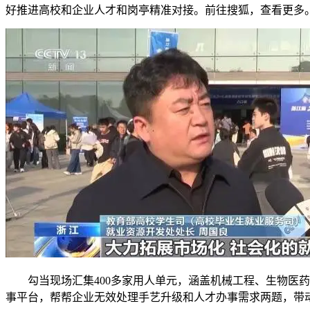
好推进高校和企业人才和岗亭精准对接。前往搜狐，查看更多
勾当现场汇集400多家用人单元，涵盖机械工程、生物医药
事平台，帮帮企业无效处理手艺升级和人才办事需求两题，带