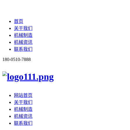
首页
关于我们
机械制造
机械资讯
联系我们
180-0510-7888
网站首页
关于我们
机械制造
机械资讯
联系我们