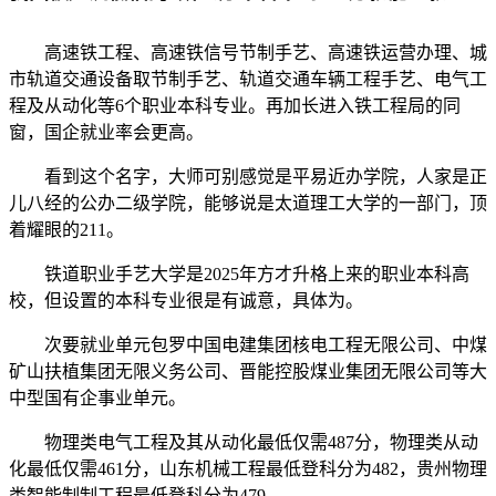
高速铁工程、高速铁信号节制手艺、高速铁运营办理、城
市轨道交通设备取节制手艺、轨道交通车辆工程手艺、电气工
程及从动化等6个职业本科专业。再加长进入铁工程局的同
窗，国企就业率会更高。
看到这个名字，大师可别感觉是平易近办学院，人家是正
儿八经的公办二级学院，能够说是太道理工大学的一部门，顶
着耀眼的211。
铁道职业手艺大学是2025年方才升格上来的职业本科高
校，但设置的本科专业很是有诚意，具体为。
次要就业单元包罗中国电建集团核电工程无限公司、中煤
矿山扶植集团无限义务公司、晋能控股煤业集团无限公司等大
中型国有企事业单元。
物理类电气工程及其从动化最低仅需487分，物理类从动
化最低仅需461分，山东机械工程最低登科分为482，贵州物理
类智能制制工程最低登科分为479。