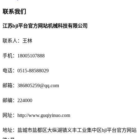
联系我们
江苏bjl平台官方网站机械科技有限公司
联系人：王林
手机：18005107888
电话：
0515-88588029
邮箱：
386805259@qq.com
邮编：224000
网址：http://www.guqiyinuo.com
地址：盐城市盐都区大纵湖镇义丰工业集中区bjl平台官方网站