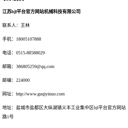
江苏bjl平台官方网站机械科技有限公司
联系人：王林
手机：18005107888
电话：
0515-88588029
邮箱：
386805259@qq.com
邮编：224000
网址：http://www.guqiyinuo.com
地址：盐城市盐都区大纵湖镇义丰工业集中区bjl平台官方网站
路1号