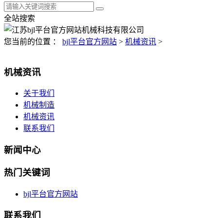
全站搜索
您当前的位置 ：
bjl平台官方网站
>
机械资讯
>
机械资讯
关于我们
机械制造
机械资讯
联系我们
新闻中心
热门关键词
bjl平台官方网站
联系我们