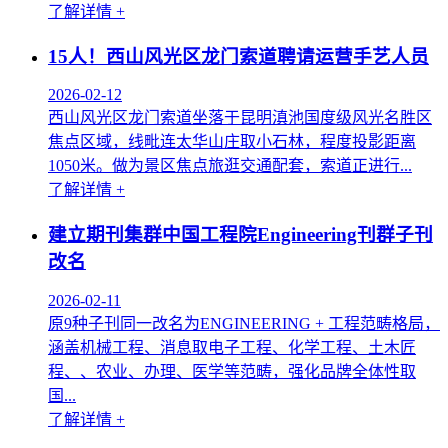
了解详情 +
15人！西山风光区龙门索道聘请运营手艺人员
2026-02-12
西山风光区龙门索道坐落于昆明滇池国度级风光名胜区
焦点区域，线毗连太华山庄取小石林，程度投影距离
1050米。做为景区焦点旅逛交通配套，索道正进行...
了解详情 +
建立期刊集群中国工程院Engineering刊群子刊
改名
2026-02-11
原9种子刊同一改名为ENGINEERING + 工程范畴格局，
涵盖机械工程、消息取电子工程、化学工程、土木匠
程、、农业、办理、医学等范畴，强化品牌全体性取
国...
了解详情 +