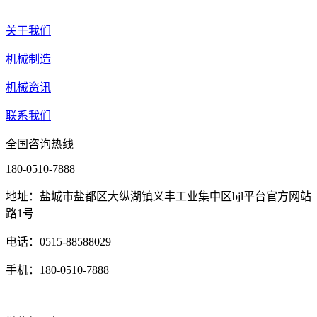
关于我们
机械制造
机械资讯
联系我们
全国咨询热线
180-0510-7888
地址：盐城市盐都区大纵湖镇义丰工业集中区bjl平台官方网站
路1号
电话：0515-88588029
手机：180-0510-7888