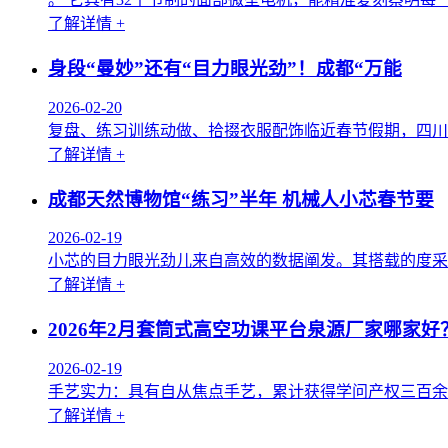
了解详情 +
身段“曼妙”还有“目力眼光劲”！成都“万能
2026-02-20
复盘、练习训练动做、拾掇衣服配饰临近春节假期，四川
了解详情 +
成都天然博物馆“练习”半年 机械人小芯春节要
2026-02-19
小芯的目力眼光劲儿来自高效的数据阐发。其搭载的度采
了解详情 +
2026年2月套筒式高空功课平台泉源厂家哪家好
2026-02-19
手艺实力：具有自从焦点手艺，累计获得学问产权三百余项，
了解详情 +