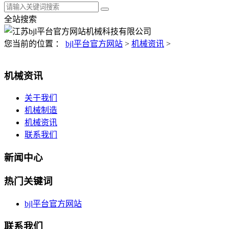
全站搜索
您当前的位置 ：
bjl平台官方网站
>
机械资讯
>
机械资讯
关于我们
机械制造
机械资讯
联系我们
新闻中心
热门关键词
bjl平台官方网站
联系我们