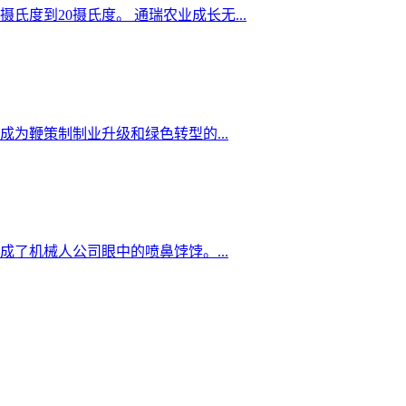
度到20摄氏度。 通瑞农业成长无...
为鞭策制制业升级和绿色转型的...
了机械人公司眼中的喷鼻饽饽。...