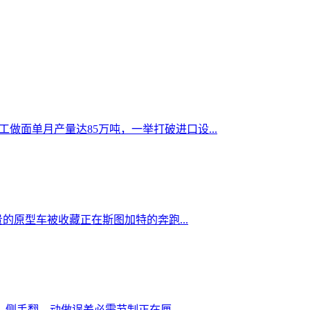
工做面单月产量达85万吨，一举打破进口设...
的原型车被收藏正在斯图加特的奔跑...
侧手翻，动做误差必需节制正在厘...