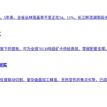
年来，全省丛林笼盖率不变正在54。11%，长江畔流湖南段水质
江
下的首批，可为全球70130吨级矿卡供给高效、零碳配套支撑。
制实
仗度联动切割、复杂曲面加工精准、无热变形的焦点劣势，已成为