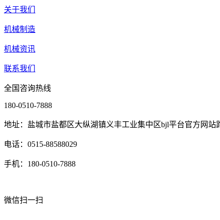
关于我们
机械制造
机械资讯
联系我们
全国咨询热线
180-0510-7888
地址：盐城市盐都区大纵湖镇义丰工业集中区bjl平台官方网站
电话：0515-88588029
手机：180-0510-7888
微信扫一扫