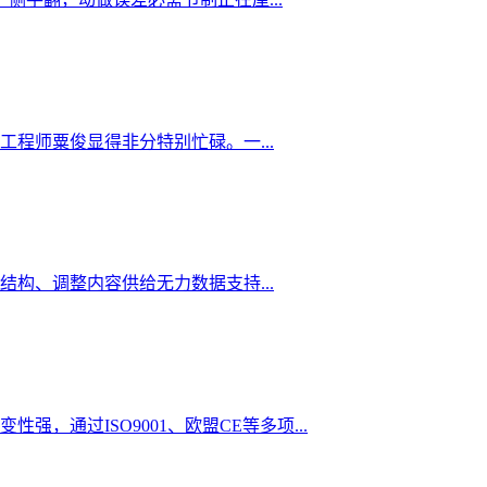
程师粟俊显得非分特别忙碌。一...
构、调整内容供给无力数据支持...
通过ISO9001、欧盟CE等多项...