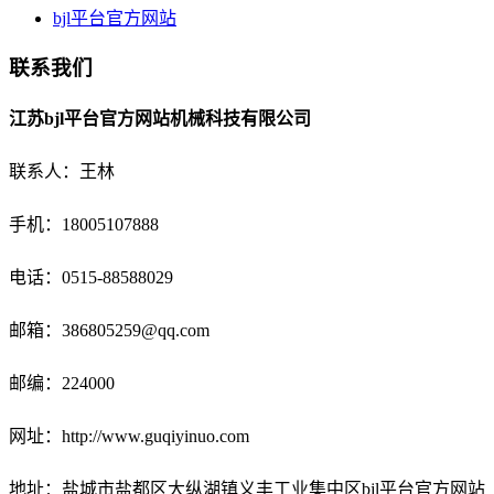
bjl平台官方网站
联系我们
江苏bjl平台官方网站机械科技有限公司
联系人：王林
手机：18005107888
电话：
0515-88588029
邮箱：
386805259@qq.com
邮编：224000
网址：http://www.guqiyinuo.com
地址：盐城市盐都区大纵湖镇义丰工业集中区bjl平台官方网站