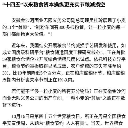
“十四五”以来粮食资本操纵更充实节粮减损空
安徽金沙河面业无限义务公司副总司理吴桂玲展现了小麦
的11个“兼顾”，“制粉车间有300多根粉管，让一粒小麦的每一
部门都阐扬更大价值。”！
近年来，我国结实开展粮食节约减损手艺研发和使用，如
成立国度级科研平台“粮食储运国度工程研究核心”、正在首批
59家粮食仓储企业开展绿色储粮尺度化试点。依托科技立异平
台，粮食节约减损取得显著成效，农户储粮的丧失率降至约
3%，比10年前降低5个百分点；正在粮库储粮环节，粮库储粮
周期内分析丧失率节制正在1%以内。
若何能不华侈一粒小麦的所有养分物质？正在安徽金沙河
面业无限义务公司的出产车间，一粒小麦的“兼顾”之旅正在数
智下进行。
10月16日是第四十五个世界粮食日，所正在周是全国粮食
平安宣传周，从题为“粮食节约 人人有责”。当天，世界粮食