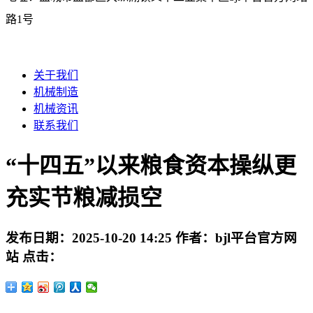
路1号
关于我们
机械制造
机械资讯
联系我们
“十四五”以来粮食资本操纵更
充实节粮减损空
发布日期：
2025-10-20 14:25
作者：
bjl平台官方网
站
点击：