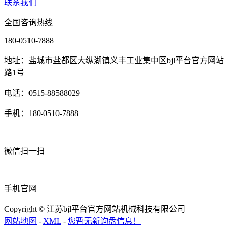
联系我们
全国咨询热线
180-0510-7888
地址：盐城市盐都区大纵湖镇义丰工业集中区bjl平台官方网站
路1号
电话：0515-88588029
手机：180-0510-7888
微信扫一扫
手机官网
Copyright © 江苏bjl平台官方网站机械科技有限公司
网站地图
-
XML
-
您暂无新询盘信息！