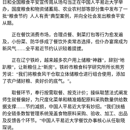
日和全国粮食平安宣传周从场勾当正在中国人平易近大学举
办，国度粮食和物资储蓄局、农业农村部等部分集中发布了一
批“粮食节约 人人有责”典型案例，并向全社会发出粮食平安
从题。
正在餐饮消费市场，合理点餐、剩菜打包等行为愈发遍
及，小份菜、防华侈成了餐饮外卖常态选择，俭仆办宴席成为
新风气……全平易近节约认识较着提拔。
正在辽宁铁岭，越来越多农户用上储粮“神器”，辞别“地
趴粮”，让新粮住上“新房”。铁岭市粮食科学研究所所长熊芳
芳说：“我们将粮食风干仓取立体储粮仓进行组合使用，添加
了农户储好粮、卖好价的底气。”。
取餐环节，奉行按需取餐、按克计价；操纵聪慧法式阐发
师生就餐偏好，为尺度化菜单和精准婚配原料采购数量供给数
据支撑……节约减损，中国人平易近大学有妙招。“我们扶植
的全链条数智管理系统笼盖食物原料采购、验收、加工、出品
及反馈各个环节。”中国人平易近大学餐饮办事核心从任耿晓
琛说。