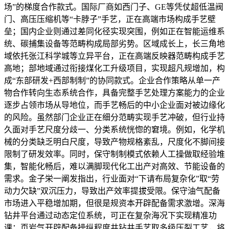
场”的梯度合作款式。国际厂商如西门子、GE等凭仗超低温阀
门、高压压缩机等“卡脖子”手艺，正在高端市场构成手艺壁
垒；国内企业则通过差同化径实现突围，例如正在智能运维系
统、碳捕集设备等范畴构成局部劣势。区域成长上，长三角地
域依托张江科学城等立异平台，正在高端反映器范畴构成手艺
高地；部地域通过衔接煤化工升级项目，实现超凡规增加，构
成“东部研发+西部制制”的协同款式。企业合作策略从单一产
物合作转向生态系统合作，具备完整手艺处理方案能力的企业
逐步占领市场从导地位，而手艺畅后的中小企业面对被边缘化
的风险。虽然部门企业正在细分范畴实现手艺冲破，但行业持
久面对手艺尺度分歧一、分类系统恍惚的窘境。例如，化学机
械的分类缺乏明白尺度，导致产物规格紊乱，尺度化不脚间接
限制了研发效率。同时，保守制制模式依赖人工操做取经验堆
集，智能化畅后，难以满脚现代化工出产对高效、节能设备的
需求。金子栄一阐发指出，行业面对“下请布局复杂化”取“劳
动力欠缺”双沉压力，导致出产效率提拔受限。保守油气配备
市场进入平稳增加期，但很是规资本开辟配备需求激增。深海
钻井平台通过动态定位系统，可正在复杂海况下实现精准功
课；页岩气开辟配备操纵程度井钻井手艺取多级压裂工艺，将