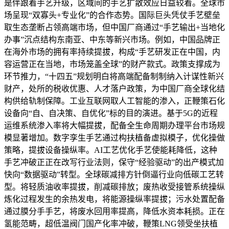
是伴跟着手艺升级，区域间的手艺扩散效应日益较着。全球市
场呈现“双寡头+专业化”的合作态势。国际巨头凭仗手艺壁垒
取生态垄断占领高端市场，但中国厂商通过“手艺输出+当地化
办事”沉点结构东南亚、中东等新兴市场。例如，中国品牌正
在海外市场的拥有率持续提拔，构成“手艺研发正在中国，内
容运营正在当地，市场笼盖全球”的财产款式。政策支撑成为
环节推力，“十四五”规划明白将高端配备制制纳入计谋性新兴
财产，处所的税收优惠、人才落户政策，为中国厂商全球化结
构供给轨制保障。工业互联网取人工智能的渗入，正鞭策石化
设备向“自、自决策、自优化”标的目的演进。基于5G的近程
运维系统渗入率将大幅提拔，配备全生命周期办理平台市场规
模显著增加。数字孪生手艺通过构扶植备虚拟模子，优化操做
策略，提拔设备操纵率。AI工艺优化手艺使能耗降低，这种
手艺冲破正正在改写行业法则，保守“经验驱动”的出产模式加
快向“数据驱动”转型。全球碳减排方针倒逼行业向低碳工艺转
型。将轻质油收率提拔，削减碳排放；废热收受接管系统操纵
炼化过程发生的余热发电，将能源操纵率提拔；污水处置配备
通过膜分手手艺，将废水回用率提高，降低水资本耗损。正在
氢能范畴，超低温阀门国产化率冲破，鞭策LNG领受坐扶植