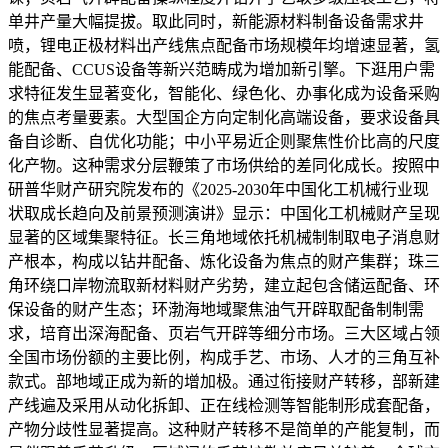
单井产量大幅提拔。取此同时，新能源材料制备设备需求井
喷，锂电正极材料出产线焦点配备市场规模年均增速显著，氢
能配备、CCUS设备等新兴范畴成为增加新引擎。下逛用户需
求特征发生显著变化，智能化、绿色化、办事化成为设备采购
的焦点考量要素。大型国企方向定制化高端设备，要求设备具
备自诊断、自优化功能；中小平易近企则聚焦性价比高的尺度
化产物。这种需求分层鞭策了市场供给的差同化成长。按照中
研普华财产研究院发布的《2025-2030年中国化工机械行业现
状取成长趋向及前景预测演讲》显示：中国化工机械财产呈现
显著的区域集聚特征。长三角地域依托机械制制取电子消息财
产根本，构成以钻井配备、炼化设备为焦点的财产集群；珠三
角环绕口岸物流取新材料财产劣势，建立起包含储运配备、环
保设备的财产生态；环渤海地域聚焦油气开辟取配备制制需
求，培育出深海配备、页岩气开辟等细分市场。三大区域占领
全国市场份额的主要比例，构成手艺、市场、人才的三角互补
款式。部地域正成为新的增加极。通过衔接财产转移，部新建
产线遍及采用从动化拆卸、正在线检测等智能制形成套配备，
产物分歧性显著提高。这种财产转移不是简单的产能复制，而