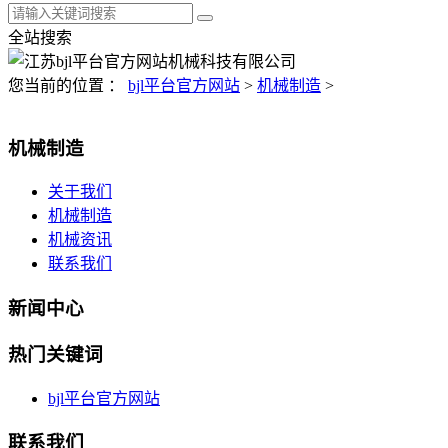
全站搜索
您当前的位置 ：
bjl平台官方网站
>
机械制造
>
机械制造
关于我们
机械制造
机械资讯
联系我们
新闻中心
热门关键词
bjl平台官方网站
联系我们