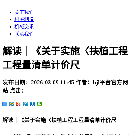
关于我们
机械制造
机械资讯
联系我们
解读｜《关于实施〈扶植工程
工程量清单计价尺
发布日期：
2026-03-09 11:45
作者：
bjl平台官方网
站
点击：
解读｜《关于实施〈扶植工程工程量清单计价尺