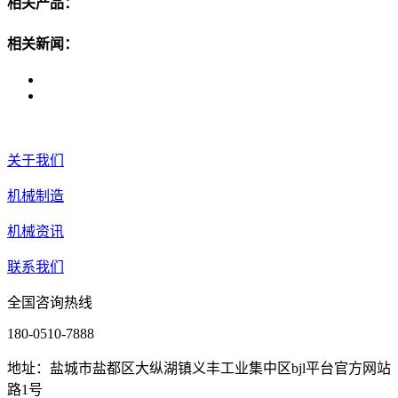
相关产品：
相关新闻：
关于我们
机械制造
机械资讯
联系我们
全国咨询热线
180-0510-7888
地址：盐城市盐都区大纵湖镇义丰工业集中区bjl平台官方网站
路1号